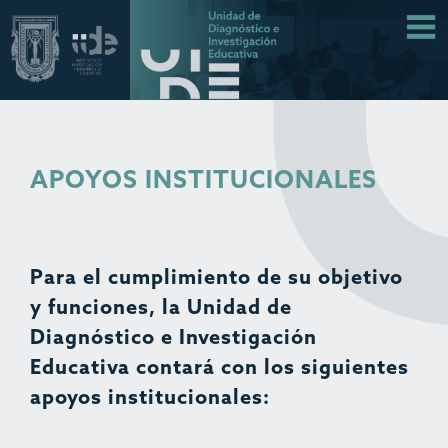
APOYOS INSTITUCIONALES
Para el cumplimiento de su objetivo
y funciones, la Unidad de
Diagnóstico e Investigación
Educativa contará con los siguientes
apoyos institucionales: