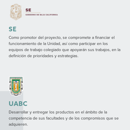
SE
Como promotor del proyecto, se compromete a financiar el
funcionamiento de la Unidad, así como participar en los
equipos de trabajo colegiado que apoyarán sus trabajos, en la
definición de prioridades y estrategias.
UABC
Desarrollar y entregar los productos en el ámbito de la
competencia de sus facultades y de los compromisos que se
adquieren.